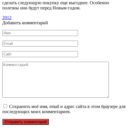
сделать следующую покупку еще выгоднее. Особенно
полезны они будут перед Новым годом.
2012
Добавить комментарий
Имя
*
Email
*
Сайт
Комментарий
Сохранить моё имя, email и адрес сайта в этом браузере для
последующих моих комментариев.