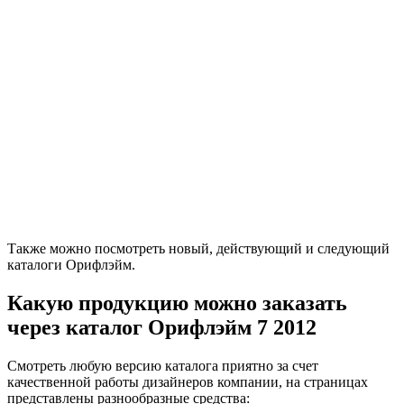
Также можно посмотреть новый, действующий и следующий
каталоги Орифлэйм.
Какую продукцию можно заказать
через каталог Орифлэйм 7 2012
Смотреть любую версию каталога приятно за счет
качественной работы дизайнеров компании, на страницах
представлены разнообразные средства: