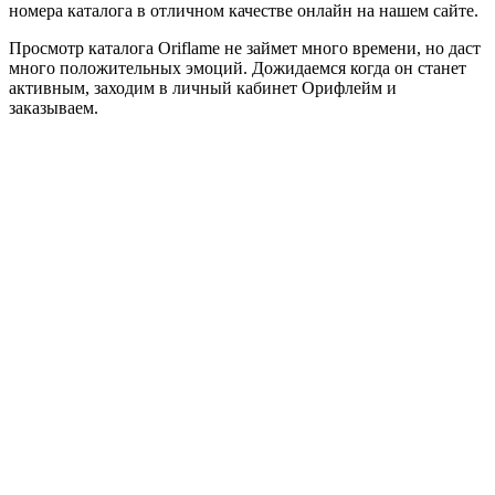
номера каталога в отличном качестве онлайн на нашем сайте.
Просмотр каталога Oriflame не займет много времени, но даст
много положительных эмоций. Дожидаемся когда он станет
активным, заходим в личный кабинет Орифлейм и
заказываем.