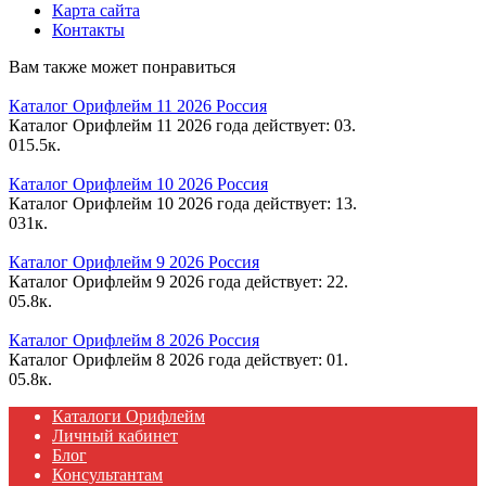
Карта сайта
Контакты
Вам также может понравиться
Каталог Орифлейм 11 2026 Россия
Каталог Орифлейм 11 2026 года действует: 03.
0
15.5к.
Каталог Орифлейм 10 2026 Россия
Каталог Орифлейм 10 2026 года действует: 13.
0
31к.
Каталог Орифлейм 9 2026 Россия
Каталог Орифлейм 9 2026 года действует: 22.
0
5.8к.
Каталог Орифлейм 8 2026 Россия
Каталог Орифлейм 8 2026 года действует: 01.
0
5.8к.
Каталоги Орифлейм
Личный кабинет
Блог
Консультантам