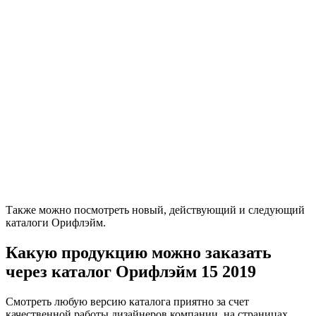
Также можно посмотреть новый, действующий и следующий
каталоги Орифлэйм.
Какую продукцию можно заказать
через каталог Орифлэйм 15 2019
Смотреть любую версию каталога приятно за счет
качественной работы дизайнеров компании, на страницах