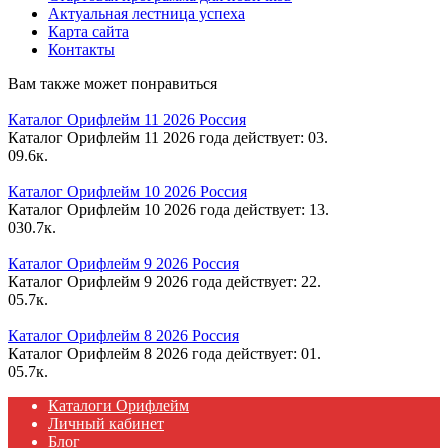
Актуальная лестница успеха
Карта сайта
Контакты
Вам также может понравиться
Каталог Орифлейм 11 2026 Россия
Каталог Орифлейм 11 2026 года действует: 03.
0
9.6к.
Каталог Орифлейм 10 2026 Россия
Каталог Орифлейм 10 2026 года действует: 13.
0
30.7к.
Каталог Орифлейм 9 2026 Россия
Каталог Орифлейм 9 2026 года действует: 22.
0
5.7к.
Каталог Орифлейм 8 2026 Россия
Каталог Орифлейм 8 2026 года действует: 01.
0
5.7к.
Каталоги Орифлейм
Личный кабинет
Блог