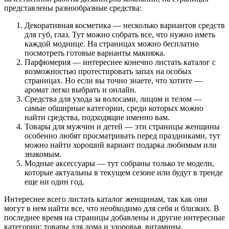
представлены разнообразные средства:
Декоративная косметика — несколько вариантов средств
для губ, глаз. Тут можно собрать все, что нужно иметь
каждой моднице. На страницах можно бесплатно
посмотреть готовые варианты макияжа.
Парфюмерия — интереснее конечно листать каталог с
возможностью протестировать запах на особых
страницах. Но если вы точно знаете, что хотите —
аромат легко выбрать и онлайн.
Средства для ухода за волосами, лицом и телом —
самые обширные категории, среди которых можно
найти средства, подходящие именно вам.
Товары для мужчин и детей — эти страницы женщины
особенно любят просматривать перед праздниками, тут
можно найти хороший вариант подарка любимым или
знакомым.
Модные аксессуары — тут собраны только те модели,
которые актуальны в текущем сезоне или будут в тренде
еще ни один год.
Интереснее всего листать каталог женщинам, так как они
могут в нем найти все, что необходимо для себя и близких. В
последнее время на страницы добавлены и другие интересные
категории: товары для дома и здоровья, витамины.