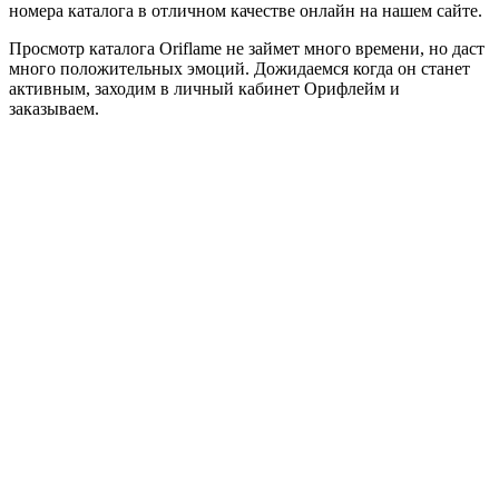
номера каталога в отличном качестве онлайн на нашем сайте.
Просмотр каталога Oriflame не займет много времени, но даст
много положительных эмоций. Дожидаемся когда он станет
активным, заходим в личный кабинет Орифлейм и
заказываем.