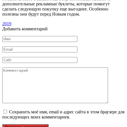
дополнительные рекламные буклеты, которые помогут
сделать следующую покупку еще выгоднее. Особенно
полезны они будут перед Новым годом.
2019
Добавить комментарий
Имя
*
Email
*
Сайт
Комментарий
Сохранить моё имя, email и адрес сайта в этом браузере для
последующих моих комментариев.