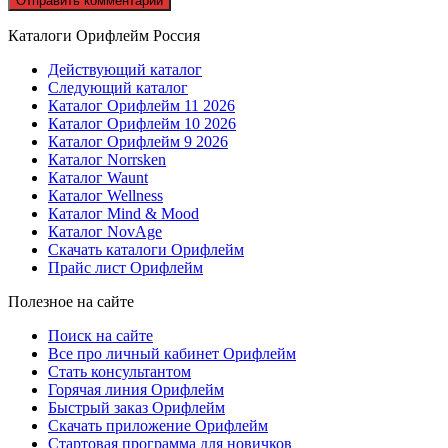
Каталоги Орифлейм Россия
Действующий каталог
Следующий каталог
Каталог Орифлейм 11 2026
Каталог Орифлейм 10 2026
Каталог Орифлейм 9 2026
Каталог Norrsken
Каталог Waunt
Каталог Wellness
Каталог Mind & Mood
Каталог NovAge
Скачать каталоги Орифлейм
Прайс лист Орифлейм
Полезное на сайте
Поиск на сайте
Все про личный кабинет Орифлейм
Стать консультантом
Горячая линия Орифлейм
Быстрый заказ Орифлейм
Скачать приложение Орифлейм
Стартовая программа для новичков