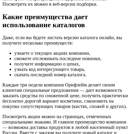
Посмотреть их можно в веб-версии подборки.
Какие преимущества дает
использование каталогов
Даже, если вы будете листать версию каталога онлайн, вы
получите несколько преимуществ:
узнаете о текущих акциях компании,
сможете отслеживать последние новинки,
получите информацию о ценах,
узнать код интересующего товара,
скачать последний номер каталога.
Каждые три недели компания Орифлейм делает своим
клиентам специальные предложения — дает возможность
заказать средства по сниженной цене, получить практически
бесплатно дорогой вариант косметики, сэкономить на
покупке сопутствующих товаров (кистях, спожей и других).
Посмотреть акции можно на страницах, отмеченных
специальными знаками. И главное преимущество компании
— возможна доставка продуктов в любой населенный пункт
России. Вместе с заказом вы получите новый каталог и