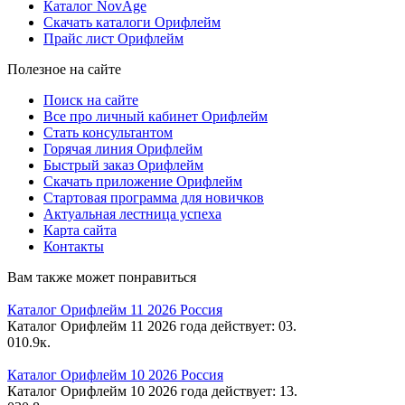
Каталог NovAge
Скачать каталоги Орифлейм
Прайс лист Орифлейм
Полезное на сайте
Поиск на сайте
Все про личный кабинет Орифлейм
Стать консультантом
Горячая линия Орифлейм
Быстрый заказ Орифлейм
Скачать приложение Орифлейм
Стартовая программа для новичков
Актуальная лестница успеха
Карта сайта
Контакты
Вам также может понравиться
Каталог Орифлейм 11 2026 Россия
Каталог Орифлейм 11 2026 года действует: 03.
0
10.9к.
Каталог Орифлейм 10 2026 Россия
Каталог Орифлейм 10 2026 года действует: 13.