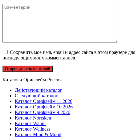
Комментарий
Сохранить моё имя, email и адрес сайта в этом браузере для
последующих моих комментариев.
Каталоги Орифлейм Россия
Действующий каталог
Следующий каталог
Каталог Орифлейм 11 2026
Каталог Орифлейм 10 2026
Каталог Орифлейм 9 2026
Каталог Norrsken
Каталог Waunt
Каталог Wellness
Каталог Mind & Mood