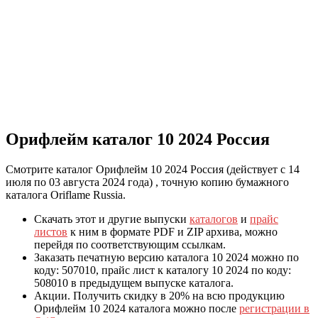
Орифлейм каталог 10 2024 Россия
Смотрите каталог Орифлейм 10 2024 Россия (действует с 14
июля по 03 августа 2024 года) , точную копию бумажного
каталога Oriflame Russia.
Скачать этот и другие выпуски
каталогов
и
прайс
листов
к ним в формате PDF и ZIP архива, можно
перейдя по соответствующим ссылкам.
Заказать печатную версию каталога 10 2024 можно по
коду: 507010, прайс лист к каталогу 10 2024 по коду:
508010 в предыдущем выпуске каталога.
Акции. Получить скидку в 20% на всю продукцию
Орифлейм 10 2024 каталога можно после
регистрации в