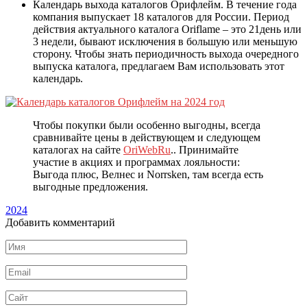
Календарь выхода каталогов Орифлейм. В течение года
компания выпускает 18 каталогов для России. Период
действия актуального каталога Oriflame – это 21день или
3 недели, бывают исключения в большую или меньшую
сторону. Чтобы знать периодичность выхода очередного
выпуска каталога, предлагаем Вам использовать этот
календарь.
Чтобы покупки были особенно выгодны, всегда
сравнивайте цены в действующем и следующем
каталогах на сайте
OriWebRu
.. Принимайте
участие в акциях и программах лояльности:
Выгода плюс, Велнес и Norrsken, там всегда есть
выгодные предложения.
2024
Добавить комментарий
Имя
*
Email
*
Сайт