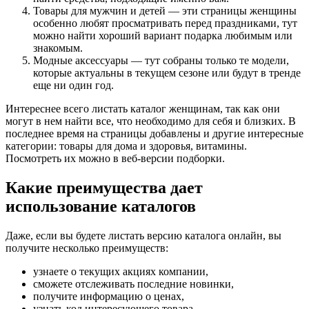
Товары для мужчин и детей — эти страницы женщины
особенно любят просматривать перед праздниками, тут
можно найти хороший вариант подарка любимым или
знакомым.
Модные аксессуары — тут собраны только те модели,
которые актуальны в текущем сезоне или будут в тренде
еще ни один год.
Интереснее всего листать каталог женщинам, так как они
могут в нем найти все, что необходимо для себя и близких. В
последнее время на страницы добавлены и другие интересные
категории: товары для дома и здоровья, витамины.
Посмотреть их можно в веб-версии подборки.
Какие преимущества дает
использование каталогов
Даже, если вы будете листать версию каталога онлайн, вы
получите несколько преимуществ:
узнаете о текущих акциях компании,
сможете отслеживать последние новинки,
получите информацию о ценах,
узнать код интересующего товара,