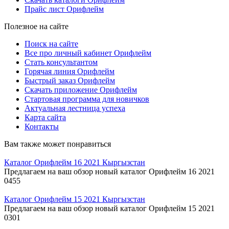
Прайс лист Орифлейм
Полезное на сайте
Поиск на сайте
Все про личный кабинет Орифлейм
Стать консультантом
Горячая линия Орифлейм
Быстрый заказ Орифлейм
Скачать приложение Орифлейм
Стартовая программа для новичков
Актуальная лестница успеха
Карта сайта
Контакты
Вам также может понравиться
Каталог Орифлейм 16 2021 Кыргызстан
Предлагаем на ваш обзор новый каталог Орифлейм 16 2021
0
455
Каталог Орифлейм 15 2021 Кыргызстан
Предлагаем на ваш обзор новый каталог Орифлейм 15 2021
0
301