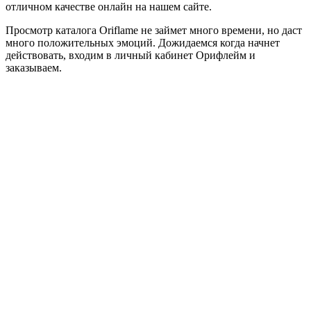
отличном качестве онлайн на нашем сайте.
Просмотр каталога Oriflame не займет много времени, но даст
много положительных эмоций. Дожидаемся когда начнет
действовать, входим в личный кабинет Орифлейм и
заказываем.