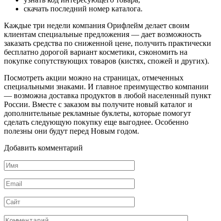
скачать последний номер каталога.
Каждые три недели компания Орифлейм делает своим
клиентам специальные предложения — дает возможность
заказать средства по сниженной цене, получить практически
бесплатно дорогой вариант косметики, сэкономить на
покупке сопутствующих товаров (кистях, спожей и других).
Посмотреть акции можно на страницах, отмеченных
специальными знаками. И главное преимущество компании
— возможна доставка продуктов в любой населенный пункт
России. Вместе с заказом вы получите новый каталог и
дополнительные рекламные буклеты, которые помогут
сделать следующую покупку еще выгоднее. Особенно
полезны они будут перед Новым годом.
Добавить комментарий
Имя
*
Email
*
Сайт
Комментарий