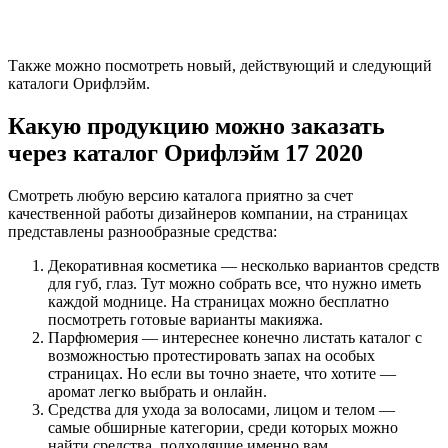
Также можно посмотреть новый, действующий и следующий
каталоги Орифлэйм.
Какую продукцию можно заказать
через каталог Орифлэйм 17 2020
Смотреть любую версию каталога приятно за счет
качественной работы дизайнеров компании, на страницах
представлены разнообразные средства:
Декоративная косметика — несколько вариантов средств
для губ, глаз. Тут можно собрать все, что нужно иметь
каждой моднице. На страницах можно бесплатно
посмотреть готовые варианты макияжа.
Парфюмерия — интереснее конечно листать каталог с
возможностью протестировать запах на особых
страницах. Но если вы точно знаете, что хотите —
аромат легко выбрать и онлайн.
Средства для ухода за волосами, лицом и телом —
самые обширные категории, среди которых можно
найти средства, подходящие именно вам.