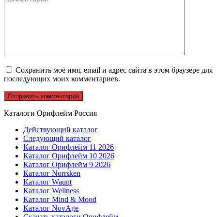
Сохранить моё имя, email и адрес сайта в этом браузере для
последующих моих комментариев.
Каталоги Орифлейм Россия
Действующий каталог
Следующий каталог
Каталог Орифлейм 11 2026
Каталог Орифлейм 10 2026
Каталог Орифлейм 9 2026
Каталог Norrsken
Каталог Waunt
Каталог Wellness
Каталог Mind & Mood
Каталог NovAge
Скачать каталоги Орифлейм