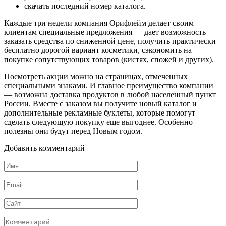
скачать последний номер каталога.
Каждые три недели компания Орифлейм делает своим
клиентам специальные предложения — дает возможность
заказать средства по сниженной цене, получить практически
бесплатно дорогой вариант косметики, сэкономить на
покупке сопутствующих товаров (кистях, спожей и других).
Посмотреть акции можно на страницах, отмеченных
специальными знаками. И главное преимущество компании
— возможна доставка продуктов в любой населенный пункт
России. Вместе с заказом вы получите новый каталог и
дополнительные рекламные буклеты, которые помогут
сделать следующую покупку еще выгоднее. Особенно
полезны они будут перед Новым годом.
Добавить комментарий
Имя
*
Email
*
Сайт
Комментарий