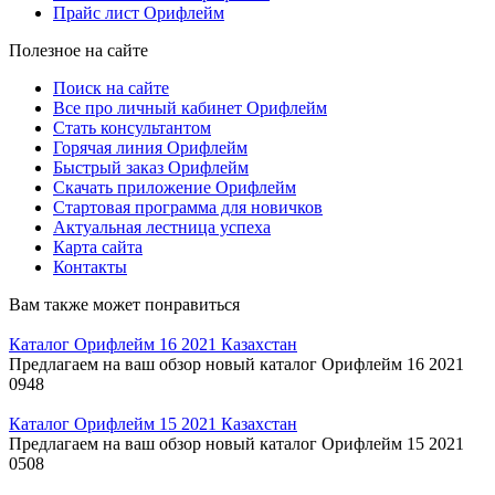
Прайс лист Орифлейм
Полезное на сайте
Поиск на сайте
Все про личный кабинет Орифлейм
Стать консультантом
Горячая линия Орифлейм
Быстрый заказ Орифлейм
Скачать приложение Орифлейм
Стартовая программа для новичков
Актуальная лестница успеха
Карта сайта
Контакты
Вам также может понравиться
Каталог Орифлейм 16 2021 Казахстан
Предлагаем на ваш обзор новый каталог Орифлейм 16 2021
0
948
Каталог Орифлейм 15 2021 Казахстан
Предлагаем на ваш обзор новый каталог Орифлейм 15 2021
0
508