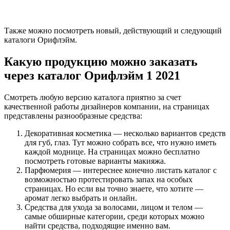
Также можно посмотреть новый, действующий и следующий
каталоги Орифлэйм.
Какую продукцию можно заказать
через каталог Орифлэйм 1 2021
Смотреть любую версию каталога приятно за счет
качественной работы дизайнеров компании, на страницах
представлены разнообразные средства:
Декоративная косметика — несколько вариантов средств
для губ, глаз. Тут можно собрать все, что нужно иметь
каждой моднице. На страницах можно бесплатно
посмотреть готовые варианты макияжа.
Парфюмерия — интереснее конечно листать каталог с
возможностью протестировать запах на особых
страницах. Но если вы точно знаете, что хотите —
аромат легко выбрать и онлайн.
Средства для ухода за волосами, лицом и телом —
самые обширные категории, среди которых можно
найти средства, подходящие именно вам.