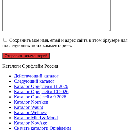
Сохранить моё имя, email и адрес сайта в этом браузере для
последующих моих комментариев.
Каталоги Орифлейм Россия
Действующий каталог
Следующий каталог
Каталог Орифлейм 11 2026
Каталог Орифлейм 10 2026
Каталог Орифлейм 9 2026
Каталог Norrsken
Каталог Waunt
Каталог Wellness
Каталог Mind & Mood
Каталог NovAge
Скачать каталоги Орифлейм