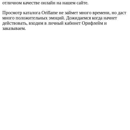
отличном качестве онлайн на нашем сайте.
Просмотр каталога Oriflame не займет много времени, но даст
много положительных эмоций. Дожидаемся когда начнет
действовать, входим в личный кабинет Орифлейм и
заказываем.