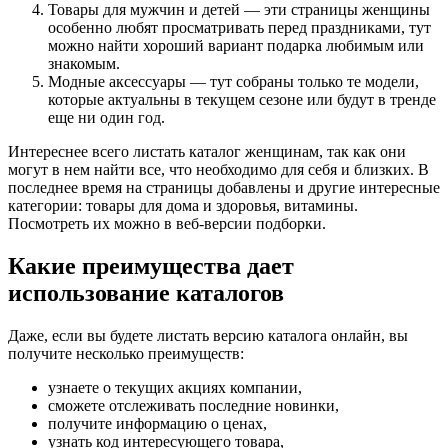
Товары для мужчин и детей — эти страницы женщины
особенно любят просматривать перед праздниками, тут
можно найти хороший вариант подарка любимым или
знакомым.
Модные аксессуары — тут собраны только те модели,
которые актуальны в текущем сезоне или будут в тренде
еще ни один год.
Интереснее всего листать каталог женщинам, так как они
могут в нем найти все, что необходимо для себя и близких. В
последнее время на страницы добавлены и другие интересные
категории: товары для дома и здоровья, витамины.
Посмотреть их можно в веб-версии подборки.
Какие преимущества дает
использование каталогов
Даже, если вы будете листать версию каталога онлайн, вы
получите несколько преимуществ:
узнаете о текущих акциях компании,
сможете отслеживать последние новинки,
получите информацию о ценах,
узнать код интересующего товара,